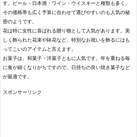
す。ビール・日本酒・ワイン・ウイスキーと種類も多く、
その価格帯も広く予算に合わせて選びやすいのも人気の秘
密のようです。
花は特に女性に喜ばれる贈り物として人気があります。美
しく飾られた花束や鉢花など、特別なお祝いを飾るにはも
ってこいのアイテムと言えます。
お菓子は、和菓子・洋菓子ともに人気です。年を重ねる毎
に食が細くなりがちですので、日持ちの良い焼き菓子など
が最適です。
スポンサーリンク