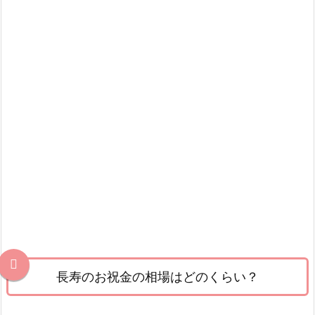
長寿のお祝金の相場はどのくらい？