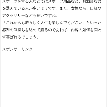
スポーツをする人などではスポーツ用品など、お洒落な品
を選んでいる人が多いようです。また、女性なら、口紅や
アクセサリーなども良いですね。
「これからも若々しく人生を楽しんでください」といった
感謝の気持ちを込めて贈るのであれば、内容の如何を問わ
ず喜ばれるでしょう。
スポンサーリンク