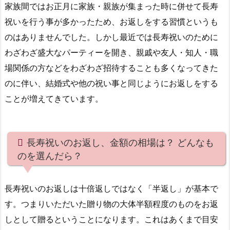
家族間ではお正月に家族・親族が集まった時に併せて長寿
祝いを行う事が多かったため、お返しをする習慣というも
のはありませんでした。しかし最近では長寿祝いのために
わざわざ盛大なパーティーを開き、親戚や友人・知人・職
場関係の方などをわざわざ招待することも多くなってきた
のに伴い、結婚式や他の祝い事と同じようにお返しをする
ことが増えてきています。
長寿祝いのお返し、金額の相場は？ どんなも
のを選んだら？
長寿祝いのお返しは十倍返しではなく「半返し」が基本で
す。つまりいただいた贈り物の大体半額程度のものをお返
しとして贈るということになります。これはあくまで目安