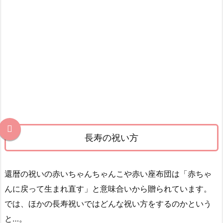
長寿の祝い方
還暦の祝いの赤いちゃんちゃんこや赤い座布団は「赤ちゃ
んに戻って生まれ直す」と意味合いから贈られています。
では、ほかの長寿祝いではどんな祝い方をするのかという
と…。