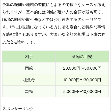
予算の範囲や地域の習慣にもよるので様々なケースが考え
られますが、基本的には関係が近い人の金額が最も高く、
職場の同僚や取引先などでは少し遠慮するのが一般的で
す。特にお世話になっている方に贈る場合など特殊な事情
が絡む場合もありますが、大まかな金額の相場は下表の程
度だと思われます。
相手
金額の目安
両親
20,000円〜50,000円
祖父母
10,000円〜30,000円
親類
5,000円〜10,0000円
スポンサーリンク