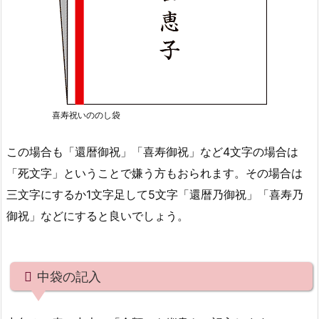
喜寿祝いののし袋
この場合も「還暦御祝」「喜寿御祝」など4文字の場合は
「死文字」ということで嫌う方もおられます。その場合は
三文字にするか1文字足して5文字「還暦乃御祝」「喜寿乃
御祝」などにすると良いでしょう。
中袋の記入