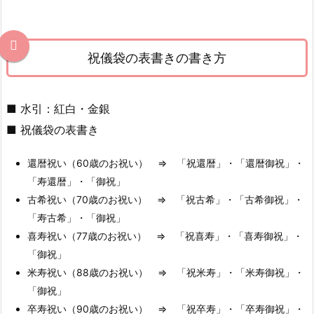
祝儀袋の表書きの書き方
■ 水引：紅白・金銀
■ 祝儀袋の表書き
還暦祝い（60歳のお祝い） ⇒ 「祝還暦」・「還暦御祝」・
「寿還暦」・「御祝」
古希祝い（70歳のお祝い） ⇒ 「祝古希」・「古希御祝」・
「寿古希」・「御祝」
喜寿祝い（77歳のお祝い） ⇒ 「祝喜寿」・「喜寿御祝」・
「御祝」
米寿祝い（88歳のお祝い） ⇒ 「祝米寿」・「米寿御祝」・
「御祝」
卒寿祝い（90歳のお祝い） ⇒ 「祝卒寿」・「卒寿御祝」・