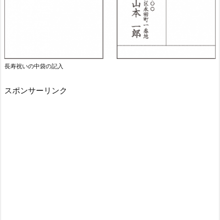
長寿祝いの中袋の記入
スポンサーリンク