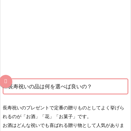
長寿祝いの品は何を選べば良いの？
長寿祝いのプレゼントで定番の贈りものとしてよく挙げら
れるのが「お酒」「花」「お菓子」です。
お酒はどんな祝いでも喜ばれる贈り物として人気がありま