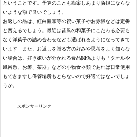
ということです。予算のことも勘案しあまり負担にならな
いような額で良いでしょう。
お返しの品は、紅白饅頭等の祝い菓子やお赤飯などは定番
と言えるでしょう。最近は昔風の和菓子にこだわる必要も
なく洋菓子の詰め合わせなども選ばれるようになってきて
います。また、お返しを贈る方の好みや思考をよく知らな
い場合は、好き嫌いが分かれる食品関係よりも「タオルや
風呂敷、お箸、茶器」などの小物食器類であれば日常使用
もできますし保管場所もとらないので好適ではないでしょ
うか。
スポンサーリンク