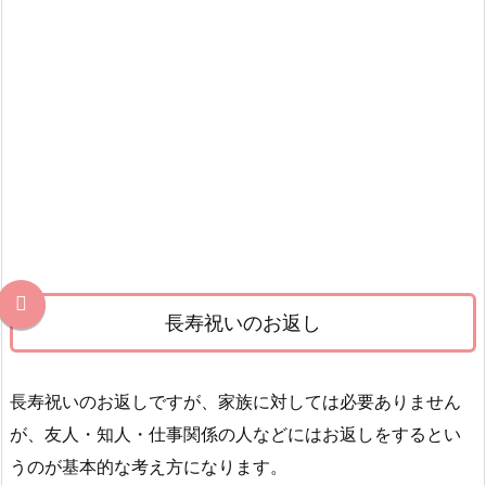
長寿祝いのお返し
長寿祝いのお返しですが、家族に対しては必要ありません
が、友人・知人・仕事関係の人などにはお返しをするとい
うのが基本的な考え方になります。