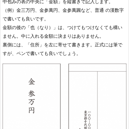
中包みの表の中央に「金額」を縦書きで記入します。
（例）金三万円、金参萬円、金参萬圓など、普通 の漢数字
で書いても良いです。
金額の後の「也（なり）」は、つけてもつけなくても構い
ません。中に入れる金額に決まりはありません。
裏側には、「住所」を左に寄せて書きます。正式には筆で
すが、ペンで書いても良いでしょう。