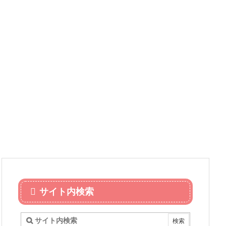
サイト内検索