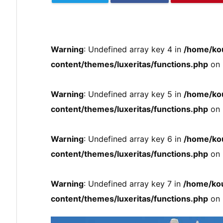
Warning
: Undefined array key 4 in
/home/ko
content/themes/luxeritas/functions.php
on 
Warning
: Undefined array key 5 in
/home/ko
content/themes/luxeritas/functions.php
on 
Warning
: Undefined array key 6 in
/home/ko
content/themes/luxeritas/functions.php
on 
Warning
: Undefined array key 7 in
/home/kou
content/themes/luxeritas/functions.php
on 