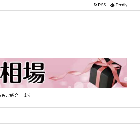
RSS
Feedly
ろもご紹介します