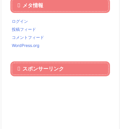
メタ情報
ログイン
投稿フィード
コメントフィード
WordPress.org
スポンサーリンク