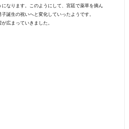
うになります。このようにして、宮廷で薬草を摘ん
男子誕生の祝いへと変化していったようです。
習が広まっていきました。