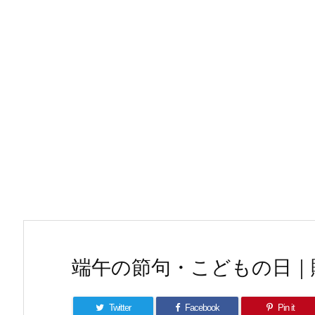
端午の節句・こどもの日｜
Twitter
Facebook
Pin it