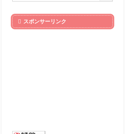
スポンサーリンク