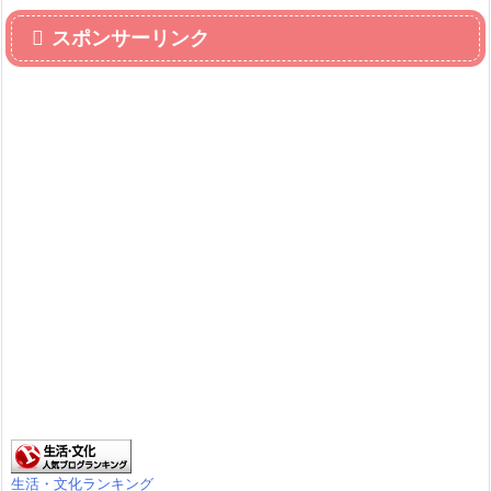
スポンサーリンク
生活・文化ランキング