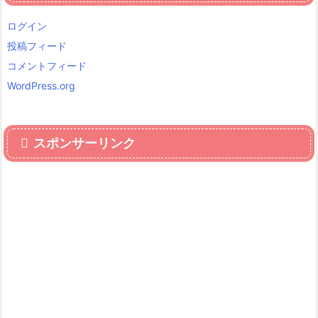
ログイン
投稿フィード
コメントフィード
WordPress.org
スポンサーリンク