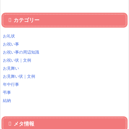
カテゴリー
お礼状
お祝い事
お祝い事の周辺知識
お祝い状｜文例
お見舞い
お見舞い状｜文例
年中行事
弔事
結納
メタ情報