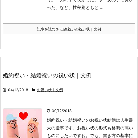
った」など、性差別ともと ...
記事を読む
出産祝いの祝い状｜文例
婚約祝い・結婚祝いの祝い状｜文例
04/12/2018
お祝い状｜文例
09/12/2018
婚約祝い・結婚祝いのお祝い状
結婚は人生最
大の慶事です。お祝い状の形式も格調の高い
ものにしたいですね。でも、書き方の基本に