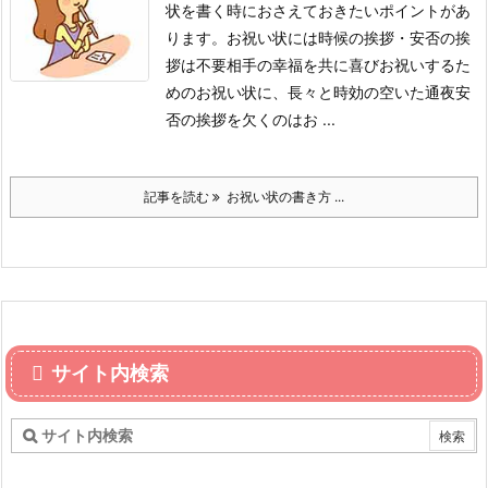
状を書く時におさえておきたいポイントがあ
ります。
お祝い状には時候の挨拶・安否の挨
拶は不要
相手の幸福を共に喜びお祝いするた
めのお祝い状に、長々と時効の空いた通夜安
否の挨拶を欠くのはお ...
記事を読む
お祝い状の書き方 ...
サイト内検索