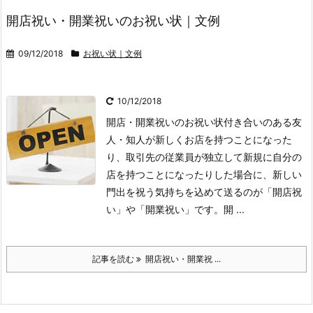
開店祝い・開業祝いのお祝い状｜文例
09/12/2018
お祝い状｜文例
10/12/2018
開店・開業祝いのお祝い状
付き合いのある友
人・知人が新しくお店を持つことになった
り、取引先の従業員が独立して新規に自分の
店を持つことになったりした場合に、新しい
門出を祝う気持ちを込めて送るのが「開店祝
い」や「開業祝い」です。
開 ...
記事を読む
開店祝い・開業祝 ...