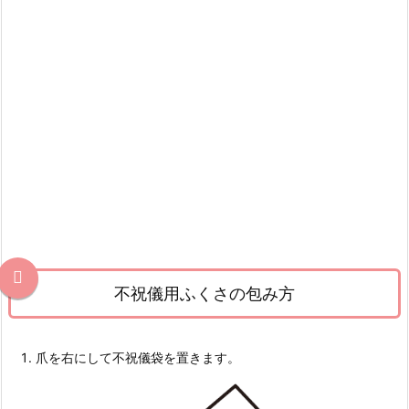
不祝儀用ふくさの包み方
爪を右にして不祝儀袋を置きます。