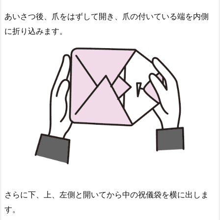
あいさつ後、爪をはずして開き、爪の付いている端を内側
に折り込みます。
さらに下、上、左側と開いてから中の祝儀袋を横に出しま
す。