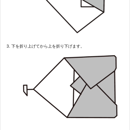
下を折り上げてから上を折り下げます。