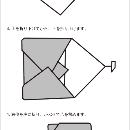
上を折り下げてから、下を折り上げます。
右側を左に折り、かぶせて爪を留めます。