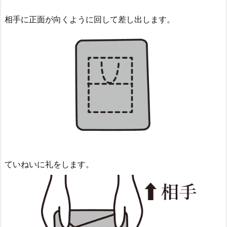
相手に正面が向くように回して差し出します。
ていねいに礼をします。