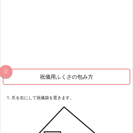
祝儀用ふくさの包み方
爪を右にして祝儀袋を置きます。