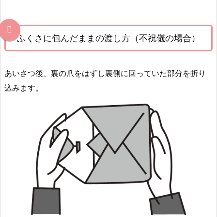
ふくさに包んだままの渡し方（不祝儀の場合）
あいさつ後、裏の爪をはずし裏側に回っていた部分を折り
込みます。