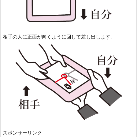
相手の人に正面が向くように回して差し出します。
スポンサーリンク