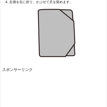
左側を右に折り、かぶせて爪を留めます。
スポンサーリンク