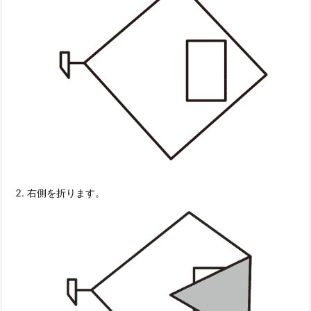
右側を折ります。