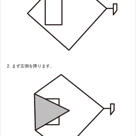
まず左側を降ります。