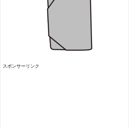
スポンサーリンク