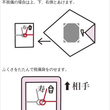
不祝儀の場合は上、下、右側とあけます。
ふくさをたたんで祝儀袋をのせます。