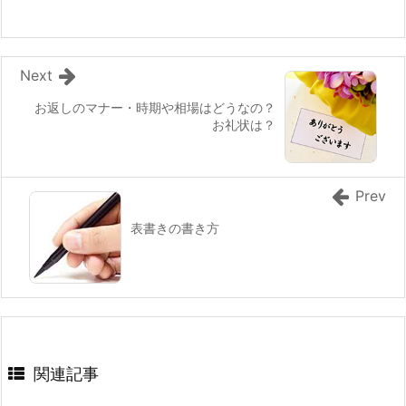
Next
お返しのマナー・時期や相場はどうなの？
お礼状は？
Prev
表書きの書き方
関連記事