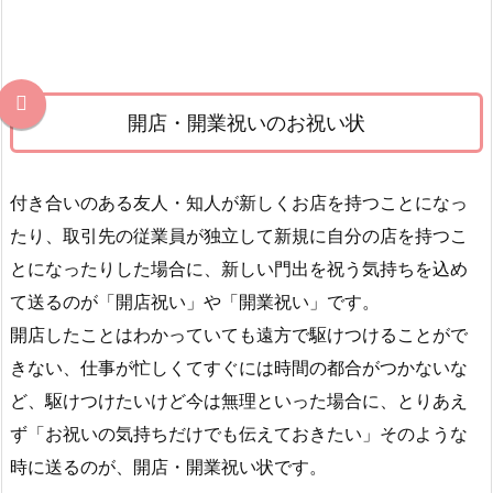
開店・開業祝いのお祝い状
付き合いのある友人・知人が新しくお店を持つことになっ
たり、取引先の従業員が独立して新規に自分の店を持つこ
とになったりした場合に、新しい門出を祝う気持ちを込め
て送るのが「開店祝い」や「開業祝い」です。
開店したことはわかっていても遠方で駆けつけることがで
きない、仕事が忙しくてすぐには時間の都合がつかないな
ど、駆けつけたいけど今は無理といった場合に、とりあえ
ず「お祝いの気持ちだけでも伝えておきたい」そのような
時に送るのが、開店・開業祝い状です。