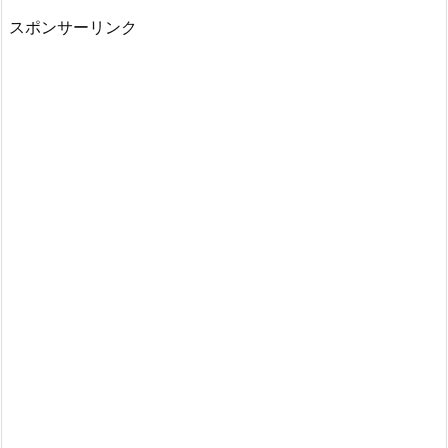
スポンサーリンク