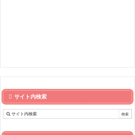
サイト内検索