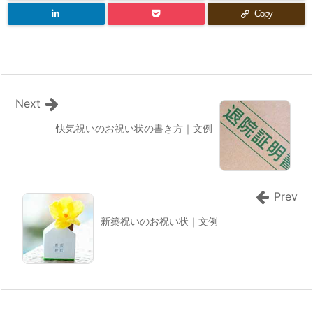
Copy
Next
快気祝いのお祝い状の書き方｜文例
Prev
新築祝いのお祝い状｜文例