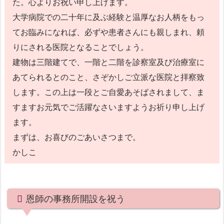
た。心よりお祝い申し上げます。
大学病院での二十年に及ぶ経験と温厚なお人柄をもっ
てお臨みになれば、必ずや患者さんにも親しまれ、頼
りにされる医院となることでしょう。
建物は三階建てで、一階と二階を診察室及び治療室に
あてられるとのこと、さぞかしご立派な医院と拝察致
します。この上は一段とご自愛あそばされまして、ま
すますお元気でご活躍なさいますようお祈り申し上げ
ます。
まずは、お喜びのごあいさつまで。
かしこ
恩師の事務所開設を祝う