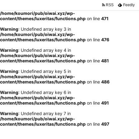
RSS
Feedly
Warning
: Undefined array key 2 in
/home/koumori/pub/oiwai.xyz/wp-
content/themes/luxeritas/functions.php
on line
471
Warning
: Undefined array key 3 in
/home/koumori/pub/oiwai.xyz/wp-
content/themes/luxeritas/functions.php
on line
476
Warning
: Undefined array key 4 in
/home/koumori/pub/oiwai.xyz/wp-
content/themes/luxeritas/functions.php
on line
481
Warning
: Undefined array key 5 in
/home/koumori/pub/oiwai.xyz/wp-
content/themes/luxeritas/functions.php
on line
486
Warning
: Undefined array key 6 in
/home/koumori/pub/oiwai.xyz/wp-
content/themes/luxeritas/functions.php
on line
491
Warning
: Undefined array key 7 in
/home/koumori/pub/oiwai.xyz/wp-
content/themes/luxeritas/functions.php
on line
497