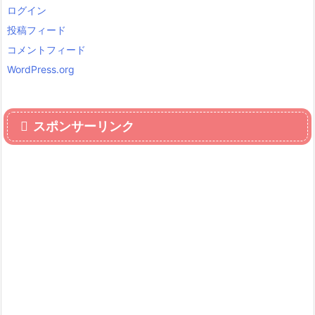
ログイン
投稿フィード
コメントフィード
WordPress.org
スポンサーリンク