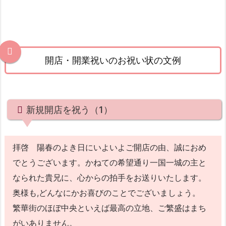
開店・開業祝いのお祝い状の文例
新規開店を祝う（1）
拝啓 陽春のよき日にいよいよご開店の由、誠におめ
でとうございます。かねての希望通り一国一城の主と
なられた貴兄に、心からの拍手をお送りいたします。
奥様も,どんなにかお喜びのことでございましょう。
繁華街のほぼ中央といえば最高の立地、ご繁盛はまち
がいありません。