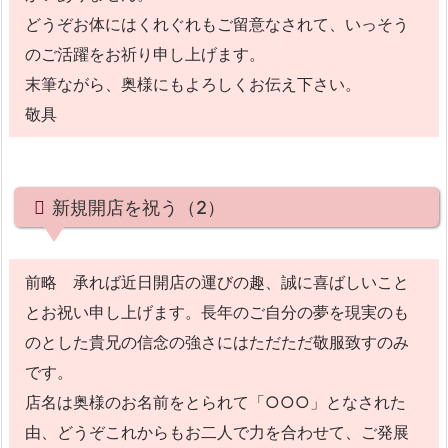
どうぞお体にはくれぐれもご留意なされて、いっそう
のご活躍をお祈り申し上げます。
末筆ながら、奥様にもよろしくお伝え下さい。
敬具
新規開店を祝う（2）
前略 承れば近日開店の運びの趣、誠に喜ばしいこと
とお祝い申し上げます。長年のご自分の夢を現実のも
のとした貴兄の信念の強さにはただただ敬服致すのみ
です。
店名は奥様のお名前をとられて「○○○」となされた
由、どうぞこれからもお二人で力を合わせて、ご発展