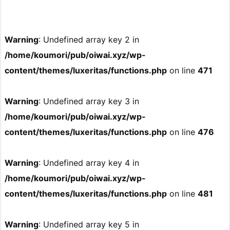
Warning
: Undefined array key 2 in
/home/koumori/pub/oiwai.xyz/wp-
content/themes/luxeritas/functions.php
on line
471
Warning
: Undefined array key 3 in
/home/koumori/pub/oiwai.xyz/wp-
content/themes/luxeritas/functions.php
on line
476
Warning
: Undefined array key 4 in
/home/koumori/pub/oiwai.xyz/wp-
content/themes/luxeritas/functions.php
on line
481
Warning
: Undefined array key 5 in