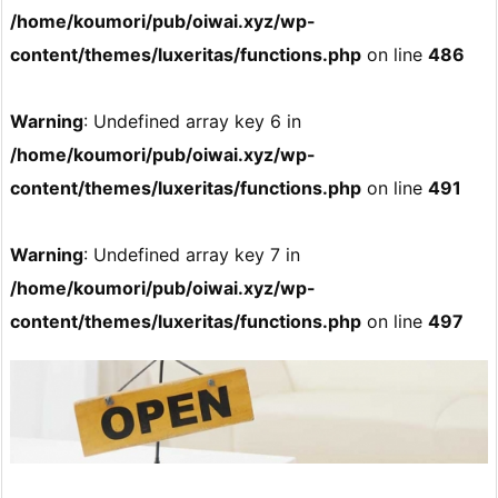
/home/koumori/pub/oiwai.xyz/wp-
content/themes/luxeritas/functions.php
on line
486
Warning
: Undefined array key 6 in
/home/koumori/pub/oiwai.xyz/wp-
content/themes/luxeritas/functions.php
on line
491
Warning
: Undefined array key 7 in
/home/koumori/pub/oiwai.xyz/wp-
content/themes/luxeritas/functions.php
on line
497