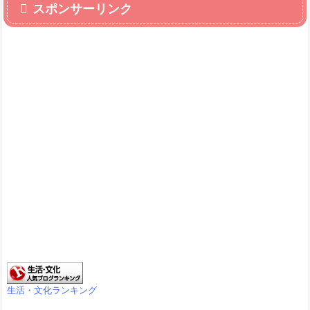
スポンサーリンク
生活・文化ランキング