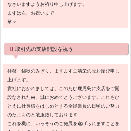
なさいますようお祈り申し上げます。
まずは右、お祝いまで
草々
取引先の支店開設を祝う
拝啓 錦秋のみぎり、ますますご清栄の段お慶び申し
上げます。
貴社におかれましては、このたび鹿児島に支店をご開
設なされた由、誠におめでとうございます。これもひ
とえに社長様をはじめとする全従業員の日頃のご努力
のたまものと敬服致しております。
これを機に、いっそうのご発展を遂げられますことを