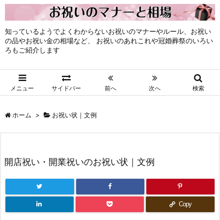
知っているようでよくわからないお祝いのマナーやルール、お祝い
の品やお祝い金の相場など、 お祝いのあれこれや冠婚葬祭のいろい
ろもご紹介します
メニュー
サイドバー
前へ
次へ
検索
ホーム
>
お祝い状｜文例
開店祝い・開業祝いのお祝い状｜文例
Copy