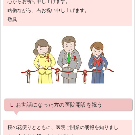
心からお祈り申し上げます。
略儀ながら、右お祝い申し上げます。
敬具
お世話になった方の医院開設を祝う
桜の花便りとともに、医院ご開業の朗報を知りまし