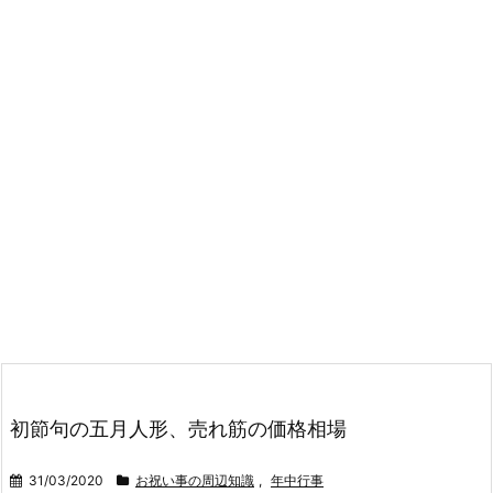
初節句の五月人形、売れ筋の価格相場
31/03/2020
お祝い事の周辺知識
,
年中行事