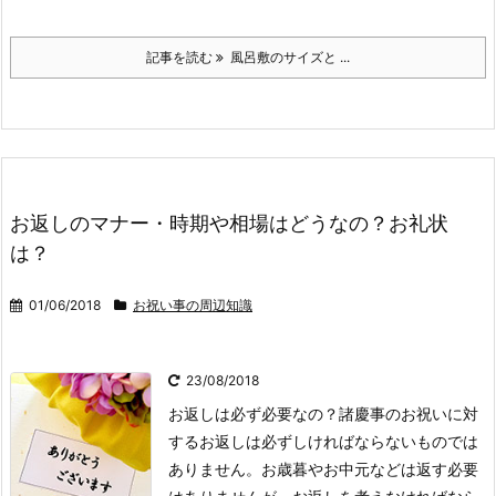
記事を読む
風呂敷のサイズと ...
お返しのマナー・時期や相場はどうなの？お礼状
は？
01/06/2018
お祝い事の周辺知識
23/08/2018
お返しは必ず必要なの？
諸慶事のお祝いに対
するお返しは必ずしければならないものでは
ありません。お歳暮やお中元などは返す必要