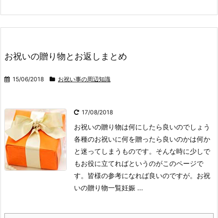
お祝いの贈り物とお返しまとめ
15/06/2018
お祝い事の周辺知識
17/08/2018
お祝いの贈り物は何にしたら良いのでしょう
各種のお祝いに何を贈ったら良いのかは何か
と迷ってしまうものです。
そんな時に少しで
もお役に立てればというのがこのページで
す。皆様の参考になれば良いのですが。
お祝
いの贈り物一覧妊娠 ...