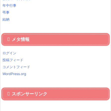
年中行事
弔事
結納
メタ情報
ログイン
投稿フィード
コメントフィード
WordPress.org
スポンサーリンク