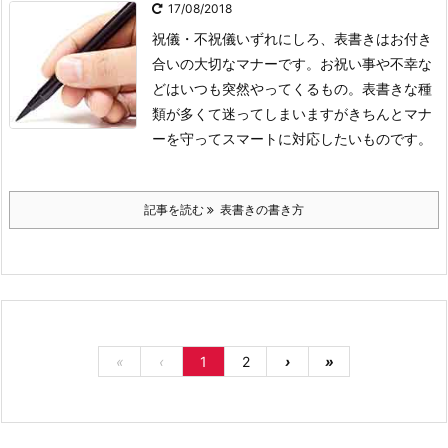
17/08/2018
祝儀・不祝儀いずれにしろ、表書きはお付き
合いの大切なマナーです。お祝い事や不幸な
どはいつも突然やってくるもの。表書きな種
類が多くて迷ってしまいますがきちんとマナ
ーを守ってスマートに対応したいものです。
記事を読む
表書きの書き方
«
‹
1
2
›
»