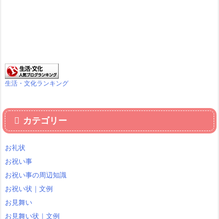
生活・文化ランキング
カテゴリー
お礼状
お祝い事
お祝い事の周辺知識
お祝い状｜文例
お見舞い
お見舞い状｜文例