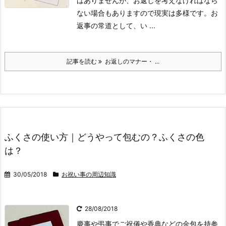
はありませんが、お返しを考えなければなら
ない場合もありますので現実は多様です。
お
返事の常道として、い ...
記事を読む
お返しのマナー・ ...
ふくさの使い方｜どうやって包むの？ふくさの色
は？
30/05/2018
お祝い事の周辺知識
28/08/2018
慶事や弔事でご祝儀や香典などの金包を持参