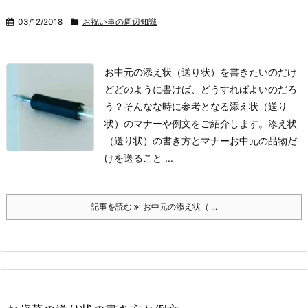
03/12/2018
お祝い事の周辺知識
お中元の添え状（送り状）を書きたいのだけ
どどのように書けば、どうすればよいのだろ
う？
そんなな時に参考となる添え状（送り
状）のマナーや例文をご紹介します。
添え状
（送り状）の書き方とマナー
お中元の品物だ
けを送ること ...
記事を読む
お中元の添え状（ ...