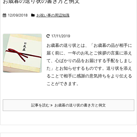
お歳暮の送り状の書き方と例文
12/09/2018
お祝い事の周辺知識
17/11/2019
お歳暮の送り状とは、「お歳暮の品が相手に
届く前に、一年のお礼とご挨拶の言葉に添え
て、心ばかりの品をお届けする手配をしまし
た」とお知らせするものです。
送り状を添え
ることで相手に感謝の意気持ちをより伝える
ことができます。
記事を読む
お歳暮の送り状の書き方と例文