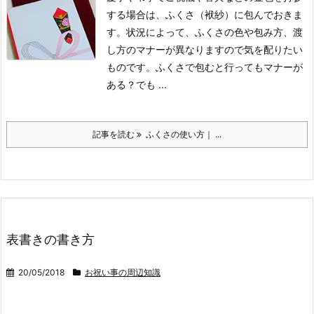
する場合は、ふくさ（袱紗）に包んでおきま
す。
状況によって、ふくさの色や包み方、渡
し方のマナーが異なりますので気を配りたい
ものです。
ふくさで包むと行ってもマナーが
ある？
でも ...
記事を読む
ふくさの使い方｜ ...
表書きの書き方
20/05/2018
お祝い事の周辺知識