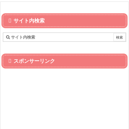
サイト内検索
スポンサーリンク