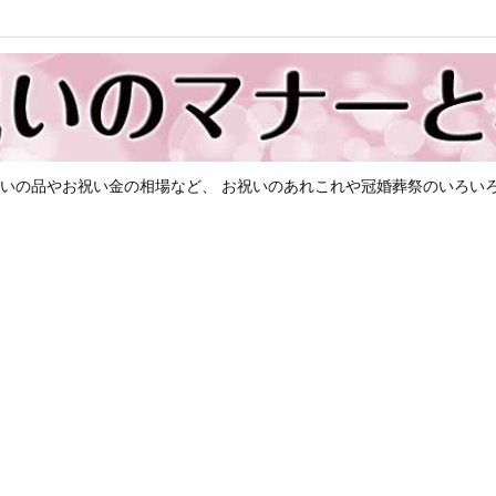
いの品やお祝い金の相場など、 お祝いのあれこれや冠婚葬祭のいろい