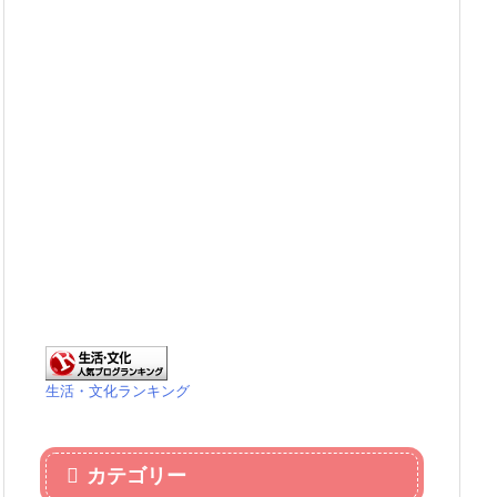
生活・文化ランキング
カテゴリー