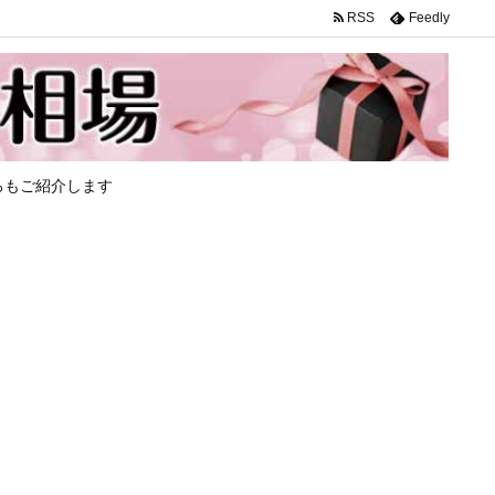
RSS
Feedly
ろもご紹介します