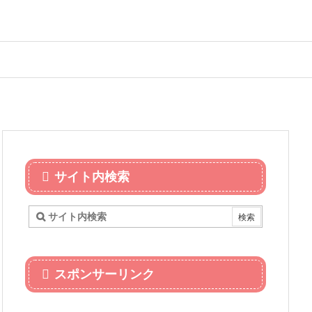
サイト内検索
スポンサーリンク