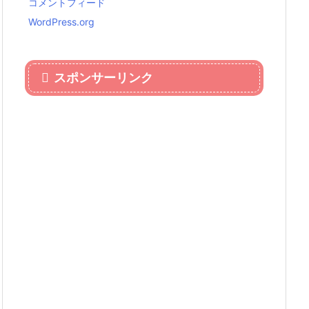
コメントフィード
WordPress.org
スポンサーリンク