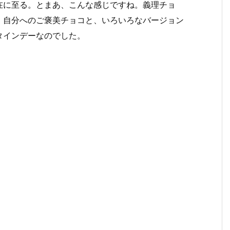
在に至る。とまあ、こんな感じですね。義理チョ
、自分へのご褒美チョコと、いろいろなバージョン
タインデーなのでした。