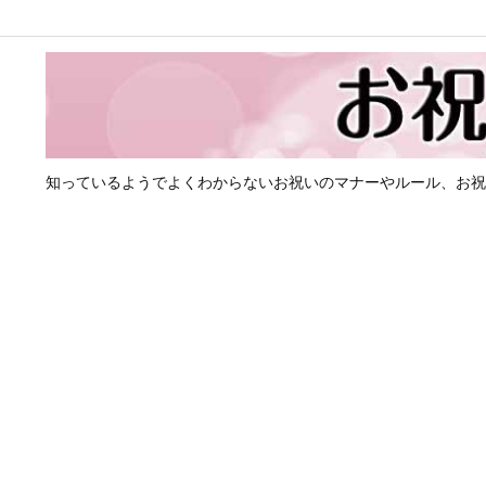
知っているようでよくわからないお祝いのマナーやルール、お祝