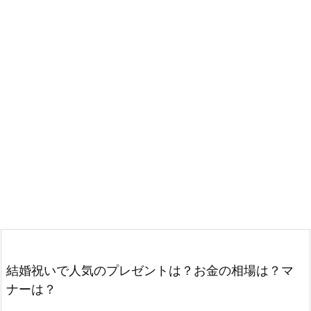
結婚祝いで人気のプレゼントは？お金の相場は？マ
ナーは？