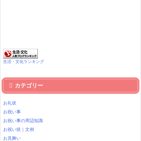
生活・文化ランキング
カテゴリー
お礼状
お祝い事
お祝い事の周辺知識
お祝い状｜文例
お見舞い