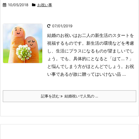
10/05/2018
お祝い事
07/01/2019
結婚のお祝いはお二人の新生活のスタートを
祝福するものです。新生活の環境などを考慮
し、生活にプラスになるものが望ましいでし
ょう。でも、具体的にとなると「はて…？」
と悩んでしまう方がほとんどでしょう。お祝
い事であるが故に贈ってはいけない品 ...
記事を読む
結婚祝いで人気の ...