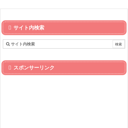
サイト内検索
スポンサーリンク