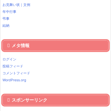
お見舞い状｜文例
年中行事
弔事
結納
メタ情報
ログイン
投稿フィード
コメントフィード
WordPress.org
スポンサーリンク