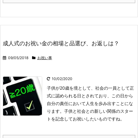
成人式のお祝い金の相場と品選び、お返しは？
09/05/2018
お祝い事
10/02/2020
子供が20歳を境として、社会の一員として正
式に認められる日とされており、この日から
自分の責任において人生を歩み出すことにな
ります。子供と社会との新しい関係のスター
トを記念してお祝いしたいものですね。