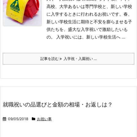
高校、大学あるいは専門学校と、新しい学校
に入学するときに行われるお祝いです。春、
新しい学校生活に期待と不安を膨らませる子
供たちを、盛大な入学祝いで激励したいも
の。 入学祝いには、新しい学校生活へ ...
記事を読む
入学祝・入園祝い ...
就職祝いの品選びと金額の相場・お返しは？
09/05/2018
お祝い事