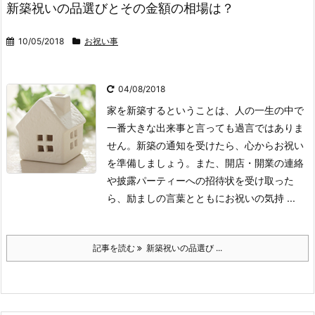
新築祝いの品選びとその金額の相場は？
10/05/2018
お祝い事
04/08/2018
家を新築するということは、人の一生の中で
一番大きな出来事と言っても過言ではありま
せん。新築の通知を受けたら、心からお祝い
を準備しましょう。また、開店・開業の連絡
や披露パーティーへの招待状を受け取った
ら、励ましの言葉とともにお祝いの気持 ...
記事を読む
新築祝いの品選び ...