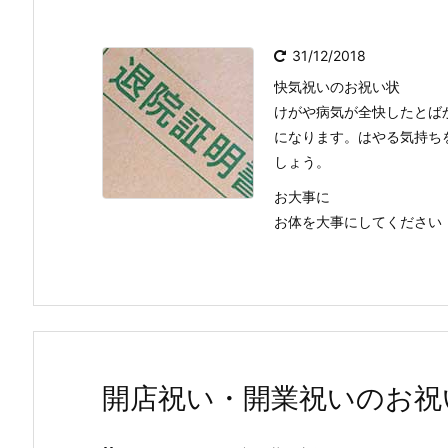
31/12/2018
快気祝いのお祝い状
けがや病気が全快したとば
になります。はやる気持ち
しょう。
お大事に
お体を大事にしてください
開店祝い・開業祝いのお祝