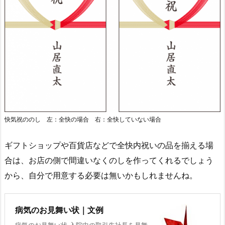
快気祝ののし 左：全快の場合 右：全快していない場合
ギフトショップや百貨店などで全快内祝いの品を揃える場
合は、お店の側で間違いなくのしを作ってくれるでしょう
から、自分で用意する必要は無いかもしれませんね。
病気のお見舞い状｜文例