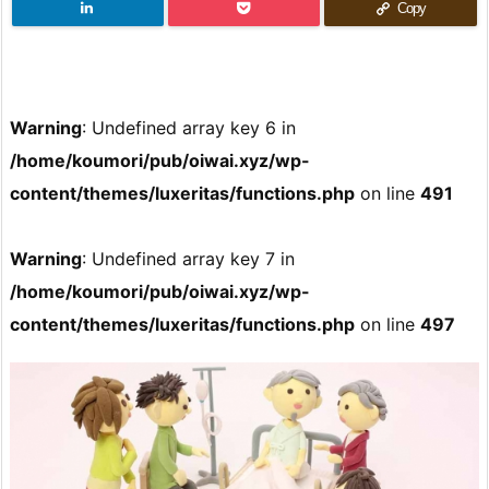
Copy
Warning
: Undefined array key 6 in
/home/koumori/pub/oiwai.xyz/wp-
content/themes/luxeritas/functions.php
on line
491
Warning
: Undefined array key 7 in
/home/koumori/pub/oiwai.xyz/wp-
content/themes/luxeritas/functions.php
on line
497