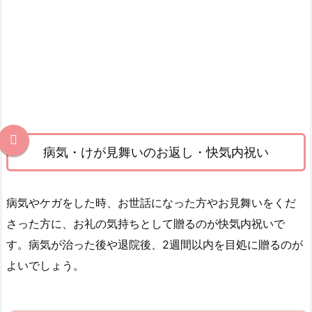
病気・けが見舞いのお返し・快気内祝い
病気やケガをした時、お世話になった方やお見舞いをくだ
さった方に、お礼の気持ちとして贈るのが快気内祝いで
す。
病気が治った後や退院後、2週間以内を目処に贈るのが
よいでしょう。