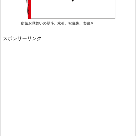
病気お見舞いの熨斗、水引、祝儀袋、表書き
スポンサーリンク