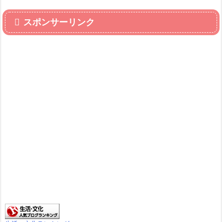
スポンサーリンク