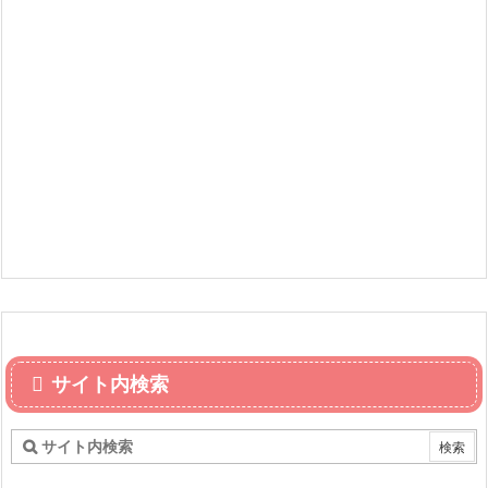
サイト内検索