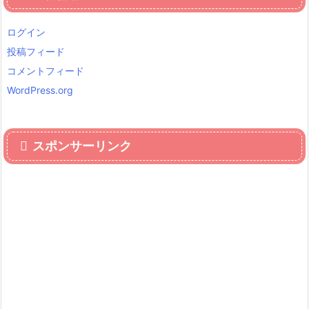
ログイン
投稿フィード
コメントフィード
WordPress.org
スポンサーリンク