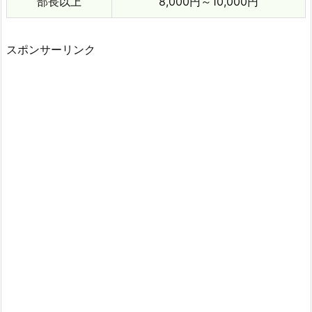
部長以上
8,000円～10,000円
スポンサーリンク