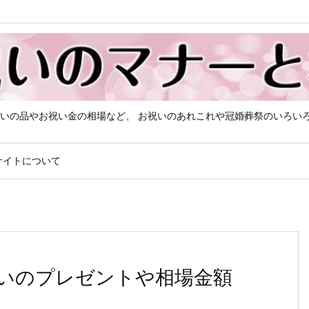
いの品やお祝い金の相場など、 お祝いのあれこれや冠婚葬祭のいろい
サイトについて
いのプレゼントや相場金額