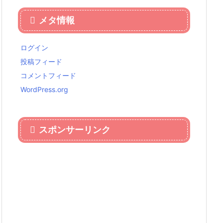
メタ情報
ログイン
投稿フィード
コメントフィード
WordPress.org
スポンサーリンク