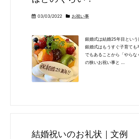
03/03/2022
お祝い事
銀婚式は結婚25年目とい
銀婚式はもうすぐ子育ても
でもあることから「やらな
の狭いお祝い事と ...
結婚祝いのお礼状｜文例