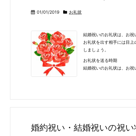
01/01/2019
お礼状
結婚祝いのお礼状は、お祝
お礼状を出す相手には目上
しましょう。
お礼状を送る時期
結婚祝いのお礼状は、お祝いを
婚約祝い・結婚祝いの祝い