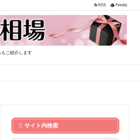
RSS
Feedly
ろもご紹介します
サイト内検索