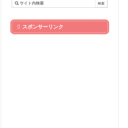
スポンサーリンク