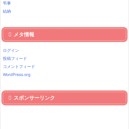
弔事
結納
メタ情報
ログイン
投稿フィード
コメントフィード
WordPress.org
スポンサーリンク