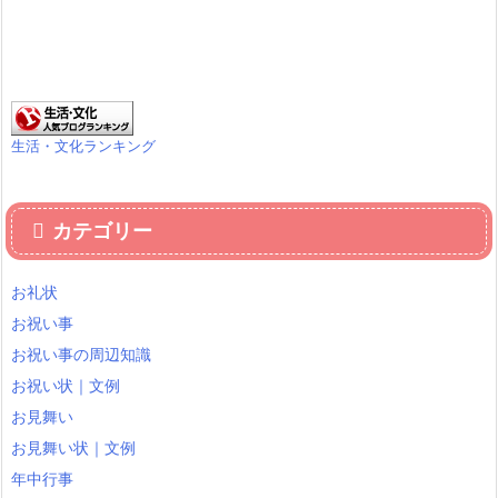
生活・文化ランキング
カテゴリー
お礼状
お祝い事
お祝い事の周辺知識
お祝い状｜文例
お見舞い
お見舞い状｜文例
年中行事