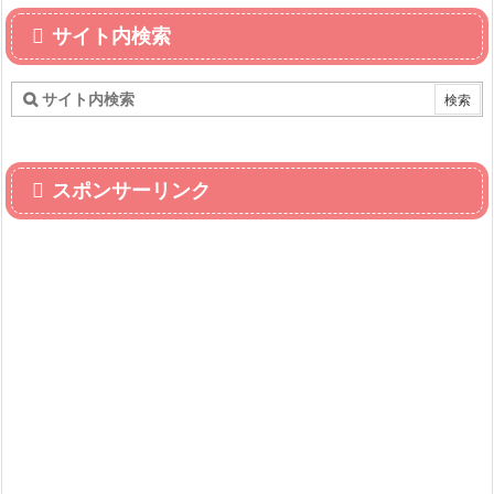
サイト内検索
スポンサーリンク