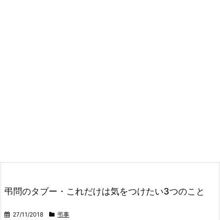
弔問のタブー・これだけは気をつけたい3つのこと
27/11/2018
弔事