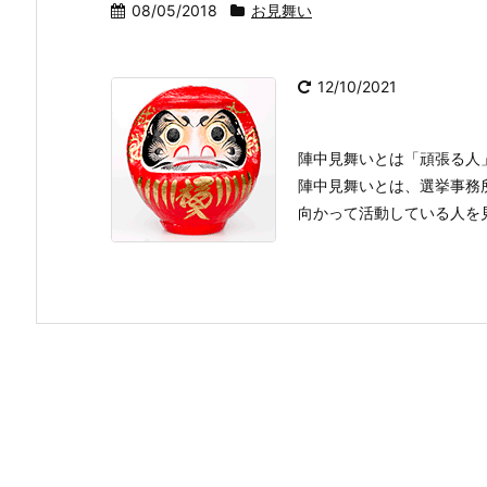
08/05/2018
お見舞い
12/10/2021
陣中見舞いとは「頑張る人
陣中見舞いとは、選挙事務
向かって活動している人を