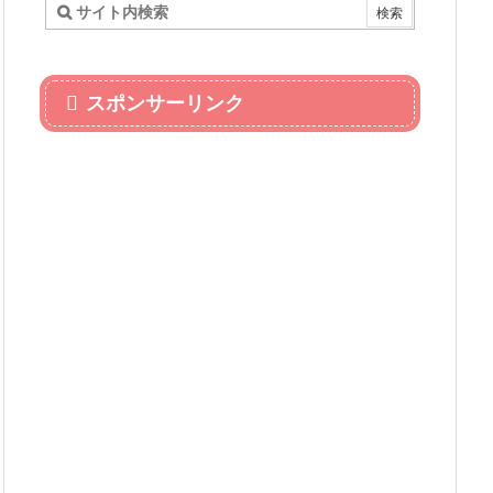
スポンサーリンク