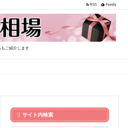
RSS
Feedly
ろもご紹介します
サイト内検索