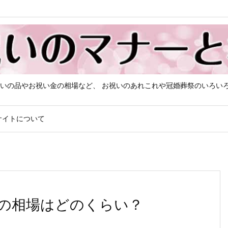
いの品やお祝い金の相場など、 お祝いのあれこれや冠婚葬祭のいろい
サイトについて
の相場はどのくらい？