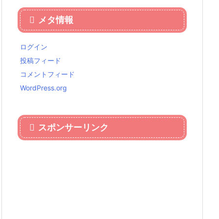
メタ情報
ログイン
投稿フィード
コメントフィード
WordPress.org
スポンサーリンク