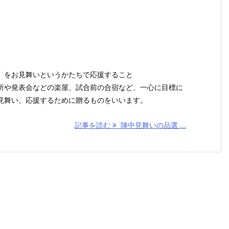
」をお見舞いというかたちで応援すること
所や発表会などの楽屋、試合前の合宿など、一心に目標に
見舞い、応援するために贈るものをいいます。
記事を読む
陣中見舞いの品選 ...