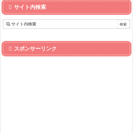
サイト内検索
スポンサーリンク