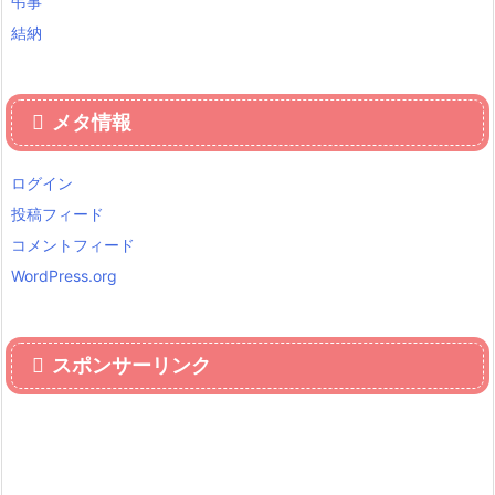
弔事
結納
メタ情報
ログイン
投稿フィード
コメントフィード
WordPress.org
スポンサーリンク