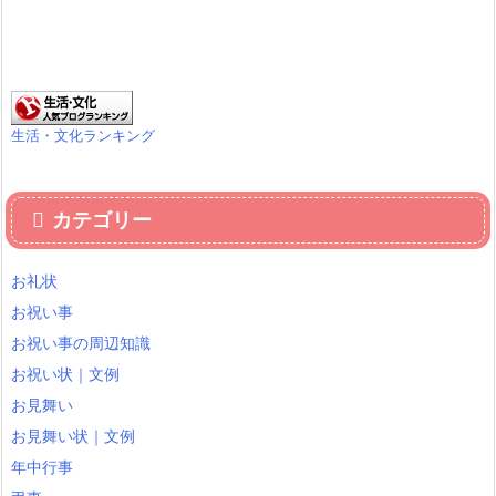
生活・文化ランキング
カテゴリー
お礼状
お祝い事
お祝い事の周辺知識
お祝い状｜文例
お見舞い
お見舞い状｜文例
年中行事