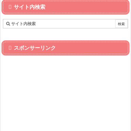
サイト内検索
スポンサーリンク