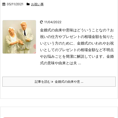
05/11/2021
お祝い事
11/04/2022
金婚式の由来や意味はどういうことなの？お
祝いの仕方やプレゼントの相場金額を知りた
いという方のために、金婚式のいわれやお祝
いとしてのプレゼントの相場金額など不明点
やお悩みごとを簡潔に解説しています。
金婚
式の意味や由来とは
夫 ...
記事を読む
金婚式の由来や意 ...