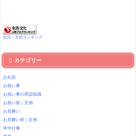
生活・文化ランキング
カテゴリー
お礼状
お祝い事
お祝い事の周辺知識
お祝い状｜文例
お見舞い
お見舞い状｜文例
年中行事