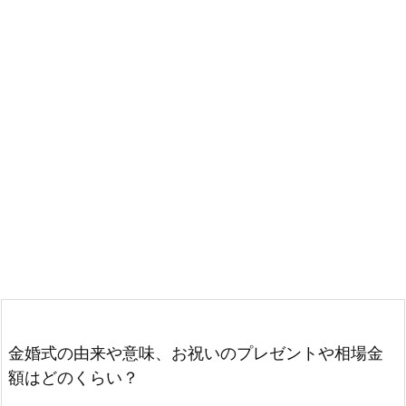
金婚式の由来や意味、お祝いのプレゼントや相場金
額はどのくらい？