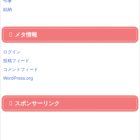
弔事
結納
メタ情報
ログイン
投稿フィード
コメントフィード
WordPress.org
スポンサーリンク