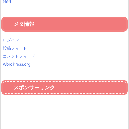
結納
メタ情報
ログイン
投稿フィード
コメントフィード
WordPress.org
スポンサーリンク