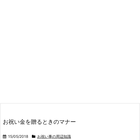
お祝い金を贈るときのマナー
15/05/2018
お祝い事の周辺知識