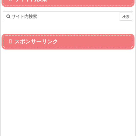
スポンサーリンク