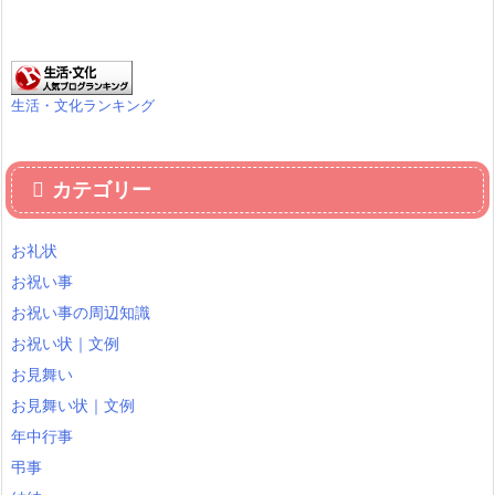
生活・文化ランキング
カテゴリー
お礼状
お祝い事
お祝い事の周辺知識
お祝い状｜文例
お見舞い
お見舞い状｜文例
年中行事
弔事