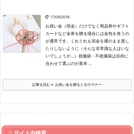
17/08/2018
お祝い金（現金）だけでなく商品券やギフト
カードなど金券を贈る場合には金包を使うの
が通常です。くれぐれも現金を裸のまま渡し
たりしないように（そんな非常識な人はいな
いでしょうが…）
祝儀袋・不祝儀袋は目的に
合わせて選ぶのが基本
...
記事を読む
お祝い金を贈るときのマナー
サイト内検索