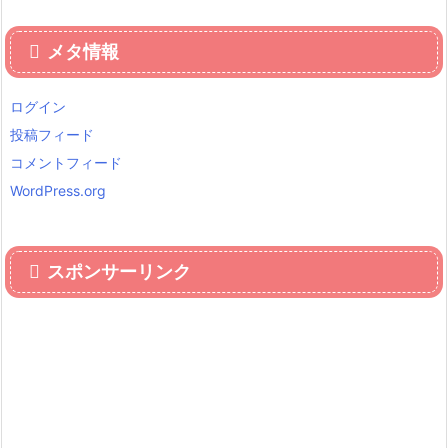
メタ情報
ログイン
投稿フィード
コメントフィード
WordPress.org
スポンサーリンク