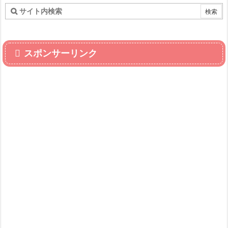
スポンサーリンク