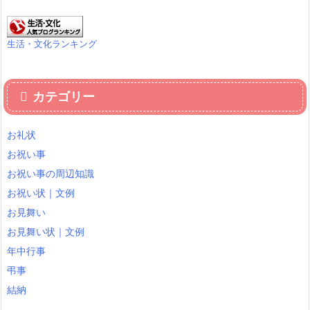
生活・文化ランキング
カテゴリー
お礼状
お祝い事
お祝い事の周辺知識
お祝い状｜文例
お見舞い
お見舞い状｜文例
年中行事
弔事
結納