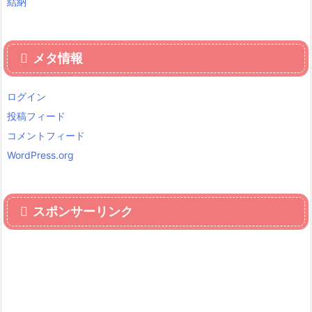
結納
メタ情報
ログイン
投稿フィード
コメントフィード
WordPress.org
スポンサーリンク