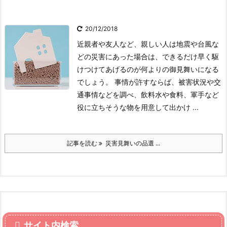
20/12/2018
近親者や友人など、親しい人は地震や台風な
どの災害にあった場合は、できるだけ早く駆
けつけてあげるのが何よりの御見舞いになる
でしょう。 事情が許すならば、被害状況や交
通事情などを調べ、飲料水や食料、軍手など
役に立ちそうな物を用意して出かけ ...
記事を読む
災害見舞いの品選 ...
サイト内検索