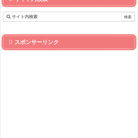
スポンサーリンク