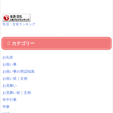
生活・文化ランキング
カテゴリー
お礼状
お祝い事
お祝い事の周辺知識
お祝い状｜文例
お見舞い
お見舞い状｜文例
年中行事
弔事