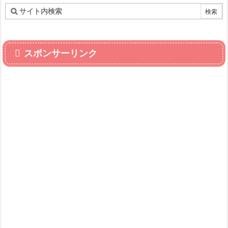
スポンサーリンク