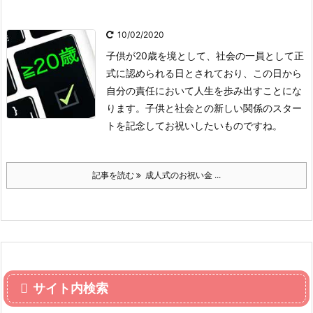
10/02/2020
子供が20歳を境として、社会の一員として正
式に認められる日とされており、この日から
自分の責任において人生を歩み出すことにな
ります。子供と社会との新しい関係のスター
トを記念してお祝いしたいものですね。
記事を読む
成人式のお祝い金 ...
サイト内検索