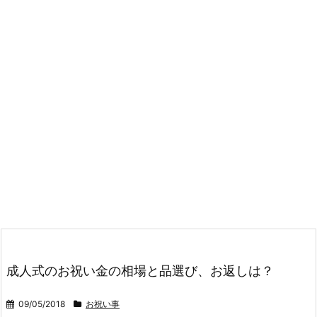
成人式のお祝い金の相場と品選び、お返しは？
09/05/2018
お祝い事