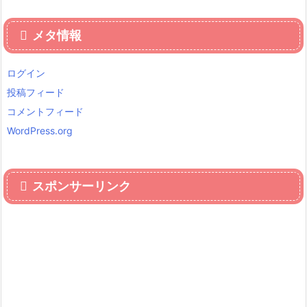
メタ情報
ログイン
投稿フィード
コメントフィード
WordPress.org
スポンサーリンク