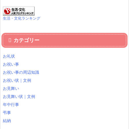
生活・文化ランキング
カテゴリー
お礼状
お祝い事
お祝い事の周辺知識
お祝い状｜文例
お見舞い
お見舞い状｜文例
年中行事
弔事
結納