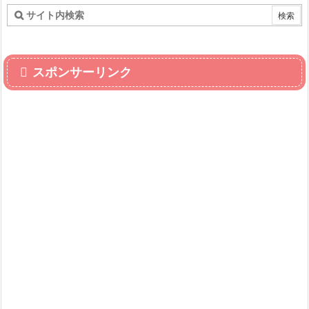
スポンサーリンク