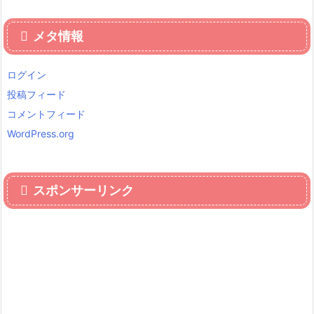
メタ情報
ログイン
投稿フィード
コメントフィード
WordPress.org
スポンサーリンク