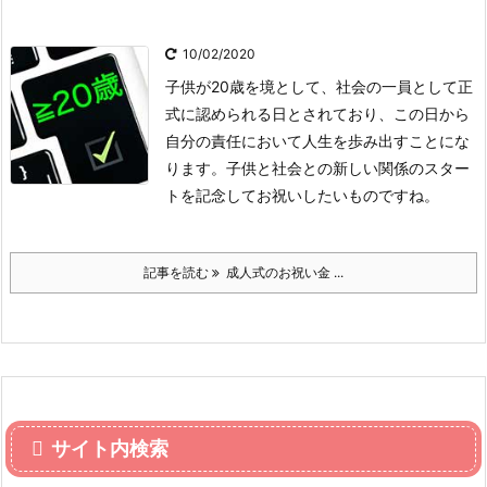
10/02/2020
子供が20歳を境として、社会の一員として正
式に認められる日とされており、この日から
自分の責任において人生を歩み出すことにな
ります。子供と社会との新しい関係のスター
トを記念してお祝いしたいものですね。
記事を読む
成人式のお祝い金 ...
サイト内検索