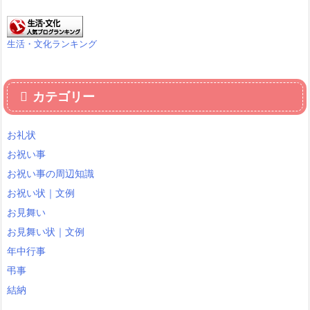
生活・文化ランキング
カテゴリー
お礼状
お祝い事
お祝い事の周辺知識
お祝い状｜文例
お見舞い
お見舞い状｜文例
年中行事
弔事
結納