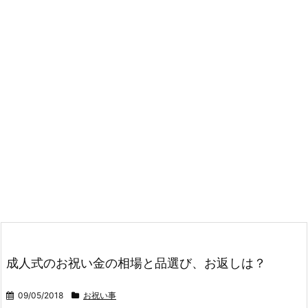
成人式のお祝い金の相場と品選び、お返しは？
09/05/2018
お祝い事