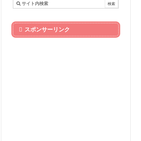
スポンサーリンク