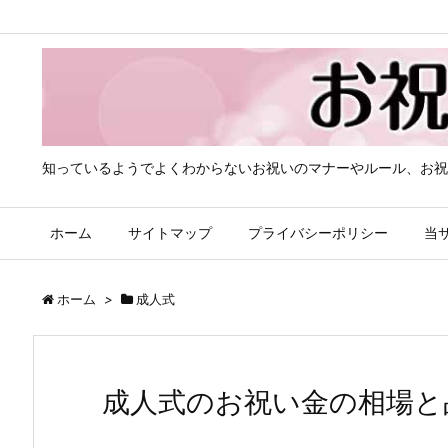
知っているようでよくわからないお祝いのマナーやルール、お祝
ホーム
サイトマップ
プライバシーポリシー
当
ホーム
>
成人式
成人式のお祝い金の相場と