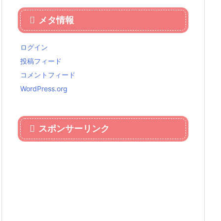
メタ情報
ログイン
投稿フィード
コメントフィード
WordPress.org
スポンサーリンク