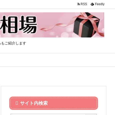
RSS
Feedly
ろもご紹介します
サイト内検索