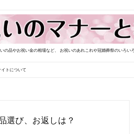
いの品やお祝い金の相場など、 お祝いのあれこれや冠婚葬祭のいろい
サイトについて
品選び、お返しは？