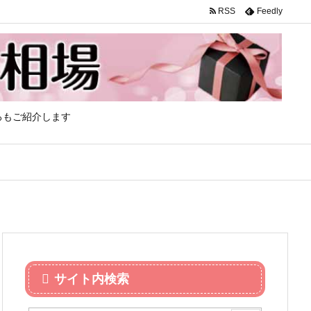
RSS
Feedly
ろもご紹介します
サイト内検索