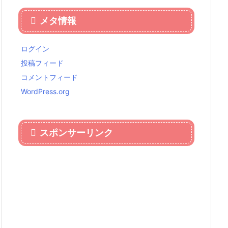
メタ情報
ログイン
投稿フィード
コメントフィード
WordPress.org
スポンサーリンク