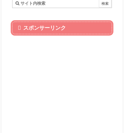
スポンサーリンク