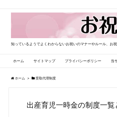
知っているようでよくわからないお祝いのマナーやルール、お祝
ホーム
サイトマップ
プライバシーポリシー
当
ホーム
>
受取代理制度
出産育児一時金の制度一覧