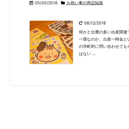
05/05/2018
お祝い事の周辺知識
08/12/2018
何かと出費の多い出産関連
一環なのか、出産一時金と
の市町村に問い合わせても
はない ...