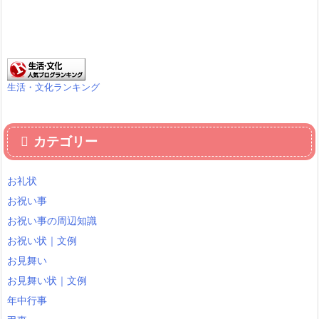
生活・文化ランキング
カテゴリー
お礼状
お祝い事
お祝い事の周辺知識
お祝い状｜文例
お見舞い
お見舞い状｜文例
年中行事