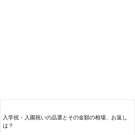
入学祝・入園祝いの品選とその金額の相場、お返し
は？