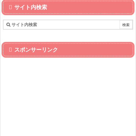
サイト内検索
スポンサーリンク