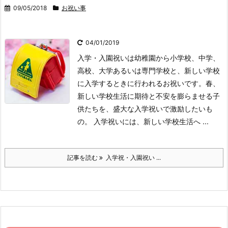
09/05/2018
お祝い事
04/01/2019
入学・入園祝いは幼稚園から小学校、中学、
高校、大学あるいは専門学校と、新しい学校
に入学するときに行われるお祝いです。春、
新しい学校生活に期待と不安を膨らませる子
供たちを、盛大な入学祝いで激励したいも
の。 入学祝いには、新しい学校生活へ ...
記事を読む
入学祝・入園祝い ...