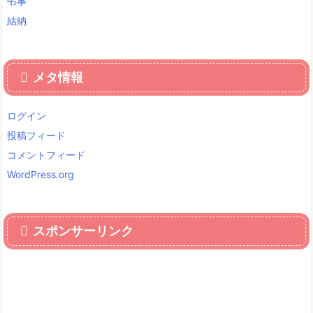
弔事
結納
メタ情報
ログイン
投稿フィード
コメントフィード
WordPress.org
スポンサーリンク