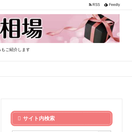
RSS
Feedly
ろもご紹介します
サイト内検索