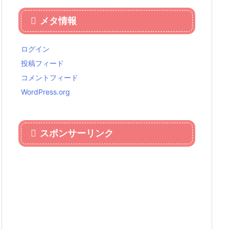
メタ情報
ログイン
投稿フィード
コメントフィード
WordPress.org
スポンサーリンク