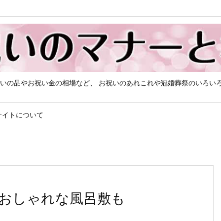
いの品やお祝い金の相場など、 お祝いのあれこれや冠婚葬祭のいろい
サイトについて
おしゃれな風呂敷も