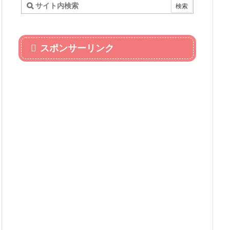
スポンサーリンク