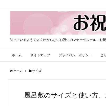
知っているようでよくわからないお祝いのマナーやルール、お祝
ホーム
サイトマップ
プライバシーポリシー
当
ホーム
>
サイズ
風呂敷のサイズと使い方、