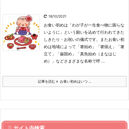
18/10/2021
お食い初めは「わが子が一生食べ物に困らな
いように」という願いを込めて行われてきた
しきたり・お祝いの儀式です。
またお食い初
めは地域によって「箸始め」「箸揃え」「箸
立て」「歯固め」「真魚始め（まなはじ
め）」などさまざまな名称で呼 ...
記事を読む
お食い初めはいつ ...
サイト内検索