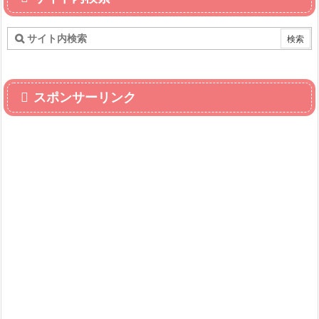
スポンサーリンク