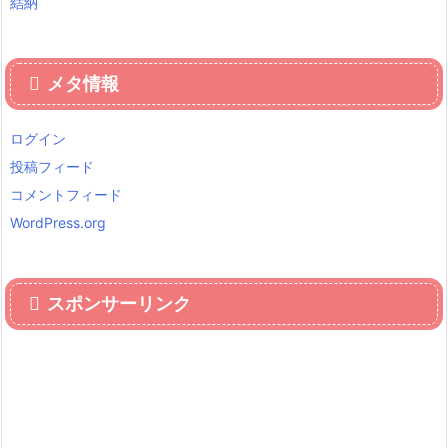
結納
メタ情報
ログイン
投稿フィード
コメントフィード
WordPress.org
スポンサーリンク