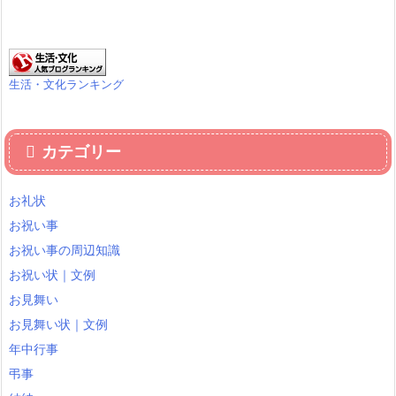
生活・文化ランキング
カテゴリー
お礼状
お祝い事
お祝い事の周辺知識
お祝い状｜文例
お見舞い
お見舞い状｜文例
年中行事
弔事