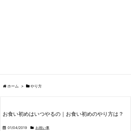
ホーム
>
やり方
お食い初めはいつやるの｜お食い初めのやり方は？
01/04/2019
お祝い事