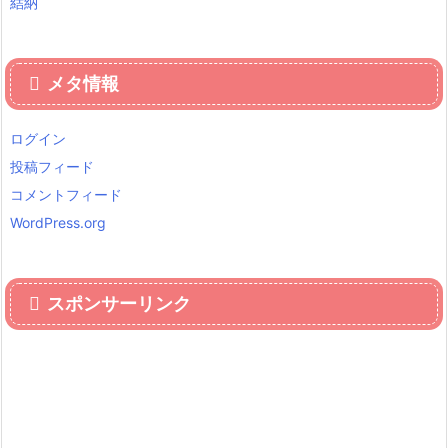
結納
メタ情報
ログイン
投稿フィード
コメントフィード
WordPress.org
スポンサーリンク