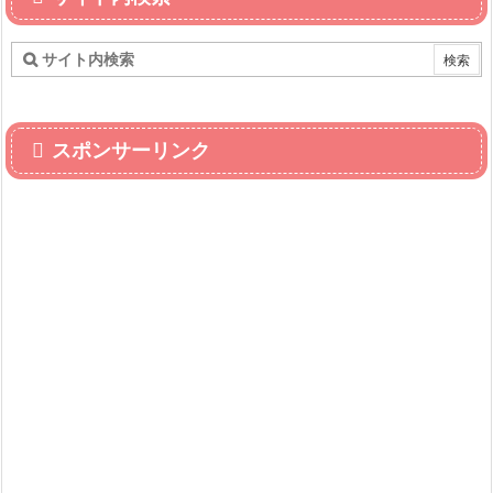
スポンサーリンク