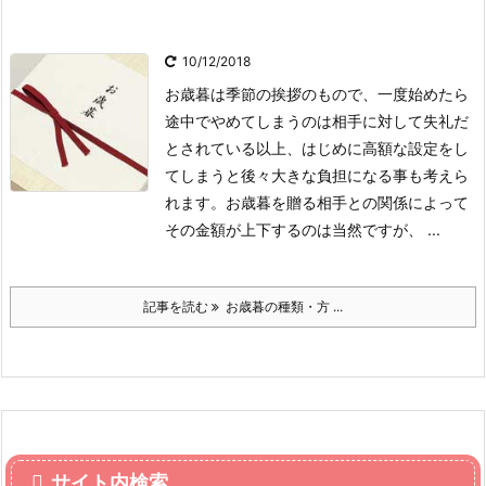
10/12/2018
お歳暮は季節の挨拶のもので、一度始めたら
途中でやめてしまうのは相手に対して失礼だ
とされている以上、はじめに高額な設定をし
てしまうと後々大きな負担になる事も考えら
れます。お歳暮を贈る相手との関係によって
その金額が上下するのは当然ですが、 ...
記事を読む
お歳暮の種類・方 ...
サイト内検索