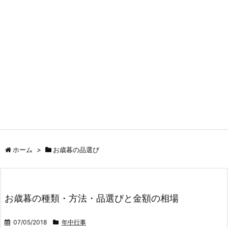
ホーム
>
お歳暮の品選び
お歳暮の種類・方法・品選びと金額の相場
07/05/2018
年中行事