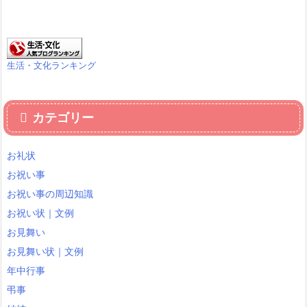
生活・文化ランキング
カテゴリー
お礼状
お祝い事
お祝い事の周辺知識
お祝い状｜文例
お見舞い
お見舞い状｜文例
年中行事
弔事