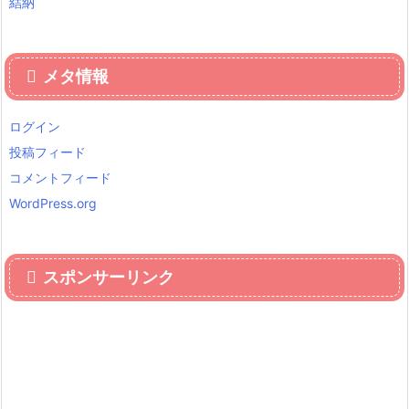
結納
メタ情報
ログイン
投稿フィード
コメントフィード
WordPress.org
スポンサーリンク