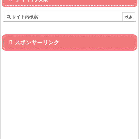
スポンサーリンク