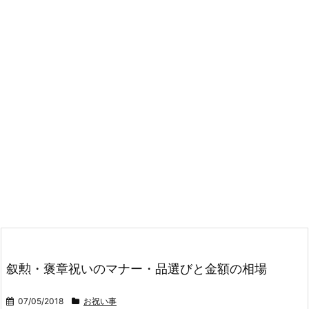
叙勲・褒章祝いのマナー・品選びと金額の相場
07/05/2018
お祝い事