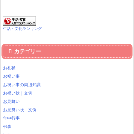
生活・文化ランキング
カテゴリー
お礼状
お祝い事
お祝い事の周辺知識
お祝い状｜文例
お見舞い
お見舞い状｜文例
年中行事
弔事