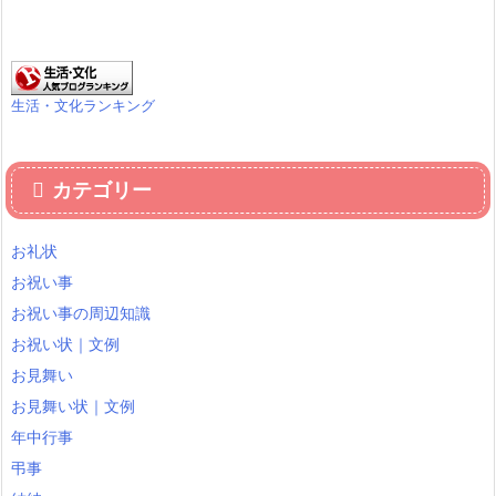
生活・文化ランキング
カテゴリー
お礼状
お祝い事
お祝い事の周辺知識
お祝い状｜文例
お見舞い
お見舞い状｜文例
年中行事
弔事