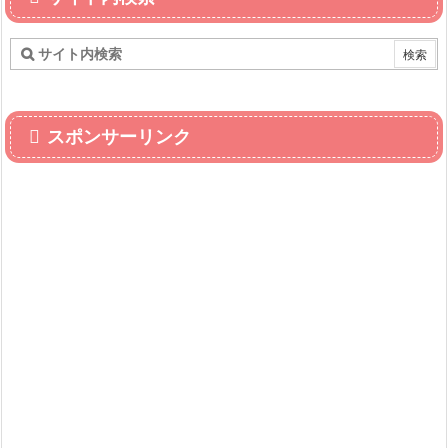
スポンサーリンク