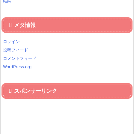
結納
メタ情報
ログイン
投稿フィード
コメントフィード
WordPress.org
スポンサーリンク