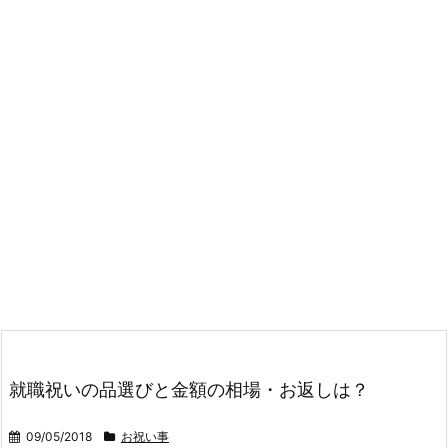
就職祝いの品選びと金額の相場・お返しは？
09/05/2018
お祝い事