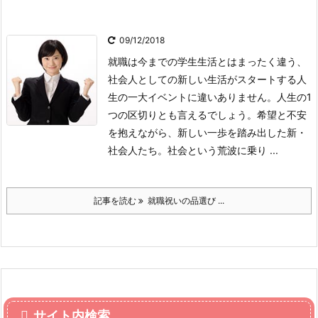
09/12/2018
就職は今までの学生生活とはまったく違う、
社会人としての新しい生活がスタートする人
生の一大イベントに違いありません。人生の1
つの区切りとも言えるでしょう。希望と不安
を抱えながら、新しい一歩を踏み出した新・
社会人たち。社会という荒波に乗り ...
記事を読む
就職祝いの品選び ...
サイト内検索