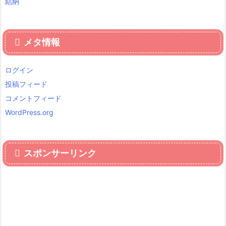
結納
メタ情報
ログイン
投稿フィード
コメントフィード
WordPress.org
スポンサーリンク