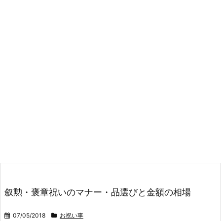
叙勲・褒章祝いのマナー・品選びと金額の相場
07/05/2018
お祝い事