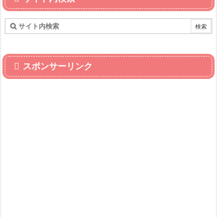
スポンサーリンク