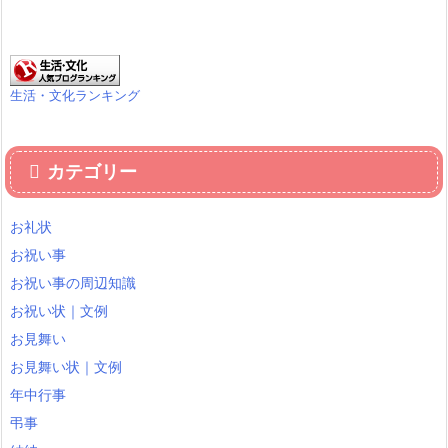
生活・文化ランキング
カテゴリー
お礼状
お祝い事
お祝い事の周辺知識
お祝い状｜文例
お見舞い
お見舞い状｜文例
年中行事
弔事