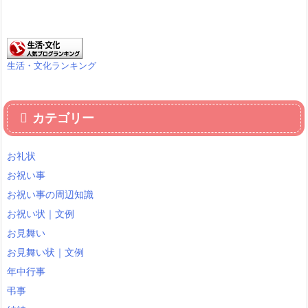
生活・文化ランキング
カテゴリー
お礼状
お祝い事
お祝い事の周辺知識
お祝い状｜文例
お見舞い
お見舞い状｜文例
年中行事
弔事