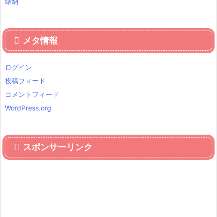
結納
メタ情報
ログイン
投稿フィード
コメントフィード
WordPress.org
スポンサーリンク