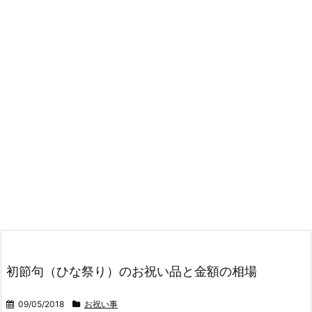
初節句（ひな祭り）のお祝い品と金額の相場
09/05/2018
お祝い事