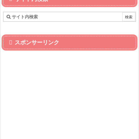
スポンサーリンク