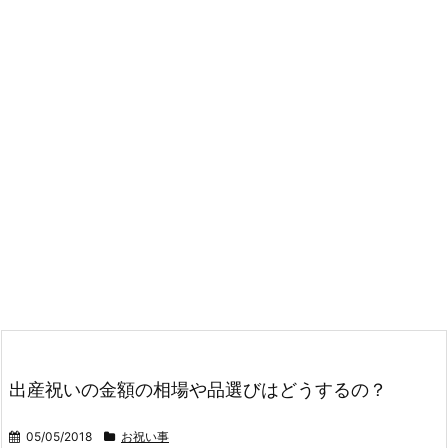
出産祝いの金額の相場や品選びはどうするの？
05/05/2018
お祝い事