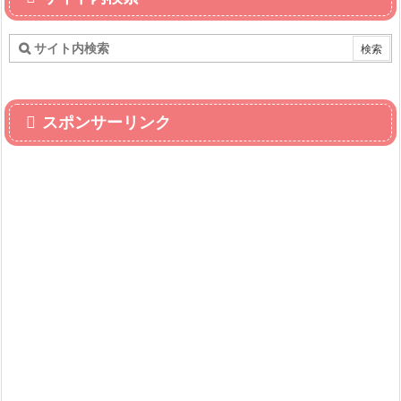
スポンサーリンク