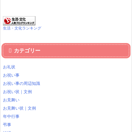
生活・文化ランキング
カテゴリー
お礼状
お祝い事
お祝い事の周辺知識
お祝い状｜文例
お見舞い
お見舞い状｜文例
年中行事
弔事