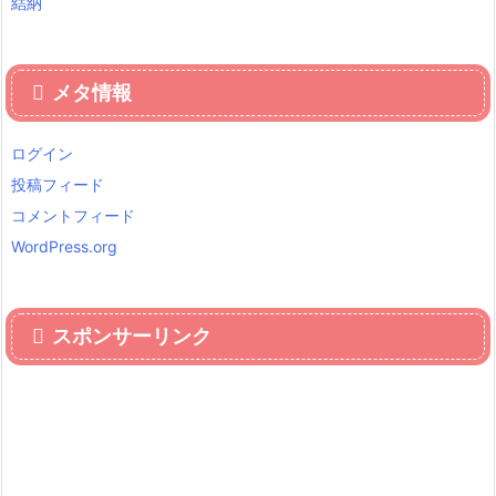
結納
メタ情報
ログイン
投稿フィード
コメントフィード
WordPress.org
スポンサーリンク