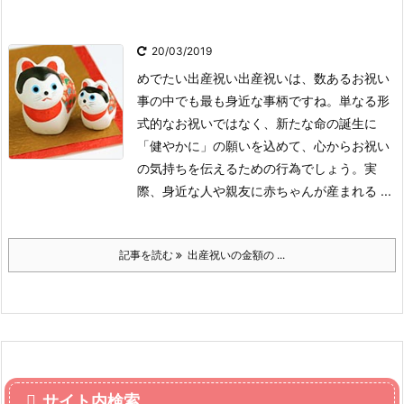
20/03/2019
めでたい出産祝い
出産祝いは、数あるお祝い
事の中でも最も身近な事柄ですね。単なる形
式的なお祝いではなく、新たな命の誕生に
「健やかに」の願いを込めて、心からお祝い
の気持ちを伝えるための行為でしょう。実
際、身近な人や親友に赤ちゃんが産まれる ...
記事を読む
出産祝いの金額の ...
サイト内検索